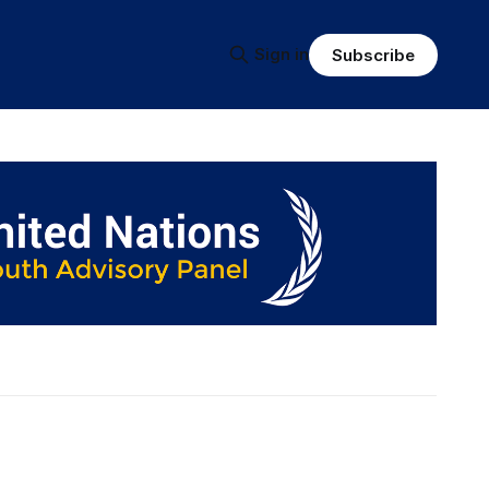
Sign in
Subscribe