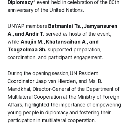
Diplomacy”
event held in celebration of the 80th
anniversary of the United Nations.
UNYAP members
Batmanlai Ts., Jamyansuren
A., and Andir T.
served as hosts of the event,
while
Anujin M., Khatansaihan A., and
Tsogzolmaa Sh.
supported preparation,
coordination, and participant engagement.
During the opening session,UN Resident
Coordinator Jaap van Hierden, and Ms. B.
Mandkhai, Director-General of the Department of
Multilateral Cooperation at the Ministry of Foreign
Affairs, highlighted the importance of empowering
young people in diplomacy and fostering their
participation in multilateral cooperation.