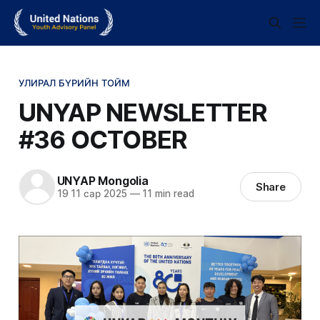
УЛИРАЛ БҮРИЙН ТОЙМ
UNYAP NEWSLETTER
#36 OCTOBER
UNYAP Mongolia
Share
19 11 сар 2025
—
11 min read