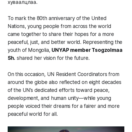
хуваалцлаа.
To mark the 80th anniversary of the United
Nations, young people from across the world
came together to share their hopes for a more
peaceful, just, and better world. Representing the
youth of Mongolia,
UNYAP member Tsogzolmaa
Sh.
shared her vision for the future.
On this occasion, UN Resident Coordinators from
around the globe also reflected on eight decades
of the UN’s dedicated efforts toward peace,
development, and human unity—while young
people voiced their dreams for a fairer and more
peaceful world for all.