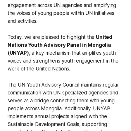
engagement across UN agencies and amplifying
the voices of young people within UN initiatives
and activities.
Today, we are pleased to highlight the
United
Nations Youth Advisory Panel in Mongolia
(UNYAP)
, a key mechanism that amplifies youth
voices and strengthens youth engagement in the
work of the United Nations.
The UN Youth Advisory Council maintains regular
communication with UN specialized agencies and
serves as a bridge connecting them with young
people across Mongolia. Additionally, UNYAP
implements annual projects aligned with the
Sustainable Development Goals, supporting