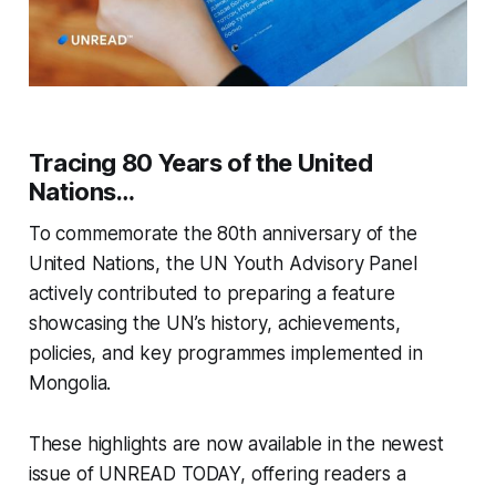
Tracing 80 Years of the United
Nations…
To commemorate the 80th anniversary of the
United Nations, the UN Youth Advisory Panel
actively contributed to preparing a feature
showcasing the UN’s history, achievements,
policies, and key programmes implemented in
Mongolia.
These highlights are now available in the newest
issue of UNREAD TODAY, offering readers a