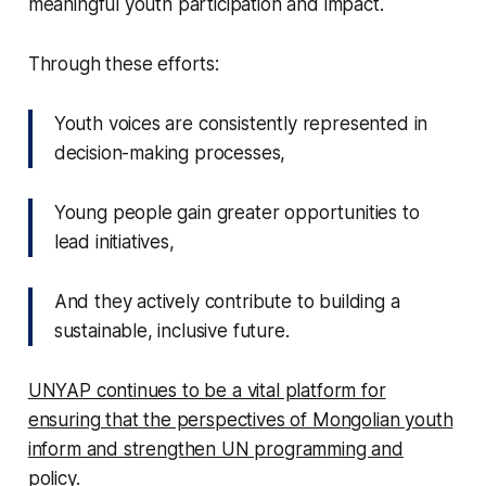
meaningful youth participation and impact.
Through these efforts:
Youth voices are consistently represented in
decision-making processes,
Young people gain greater opportunities to
lead initiatives,
And they actively contribute to building a
sustainable, inclusive future.
UNYAP continues to be a vital platform for
ensuring that the perspectives of Mongolian youth
inform and strengthen UN programming and
policy.