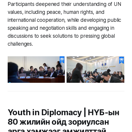
Participants deepened their understanding of UN
values, including peace, human rights, and
international cooperation, while developing public
speaking and negotiation skills and engaging in
discussions to seek solutions to pressing global
challenges.
Youth in Diplomacy | НҮБ-ын
80 жилийн ойд зориулсан
арга хэмжээг амжилттай