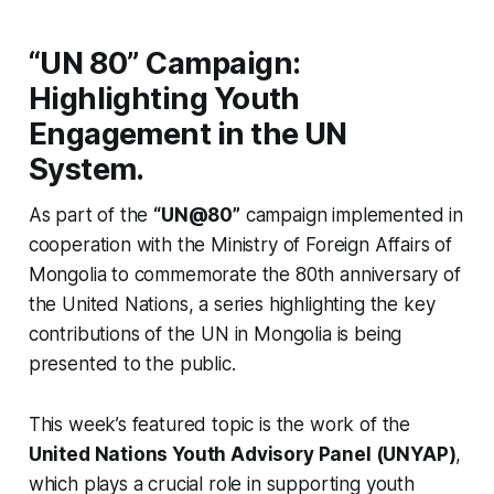
“UN 80” Campaign:
Highlighting Youth
Engagement in the UN
System.
As part of the
“UN@80”
campaign implemented in
cooperation with the Ministry of Foreign Affairs of
Mongolia to commemorate the 80th anniversary of
the United Nations, a series highlighting the key
contributions of the UN in Mongolia is being
presented to the public.
This week’s featured topic is the work of the
United Nations Youth Advisory Panel (UNYAP)
,
which plays a crucial role in supporting youth