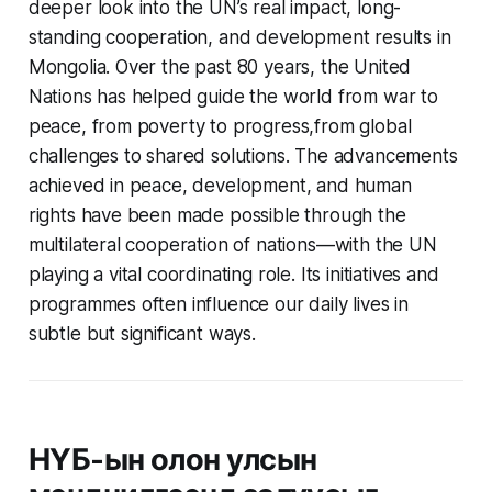
deeper look into the UN’s real impact, long-
standing cooperation, and development results in
Mongolia. Over the past 80 years, the United
Nations has helped guide the world from war to
peace, from poverty to progress,from global
challenges to shared solutions. The advancements
achieved in peace, development, and human
rights have been made possible through the
multilateral cooperation of nations—with the UN
playing a vital coordinating role. Its initiatives and
programmes often influence our daily lives in
subtle but significant ways.
НҮБ-ын олон улсын