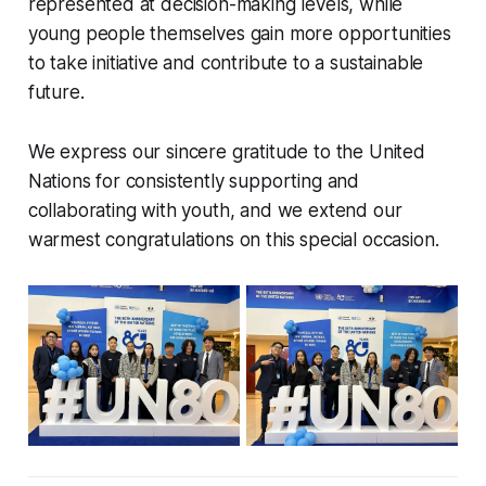
represented at decision-making levels, while
young people themselves gain more opportunities
to take initiative and contribute to a sustainable
future.
We express our sincere gratitude to the United
Nations for consistently supporting and
collaborating with youth, and we extend our
warmest congratulations on this special occasion.