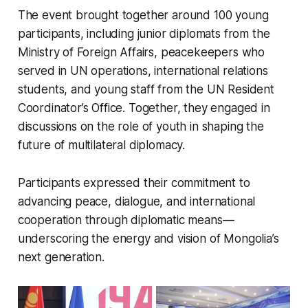
The event brought together around 100 young
participants, including junior diplomats from the
Ministry of Foreign Affairs, peacekeepers who
served in UN operations, international relations
students, and young staff from the UN Resident
Coordinator’s Office. Together, they engaged in
discussions on the role of youth in shaping the
future of multilateral diplomacy.
Participants expressed their commitment to
advancing peace, dialogue, and international
cooperation through diplomatic means—
underscoring the energy and vision of Mongolia’s
next generation.