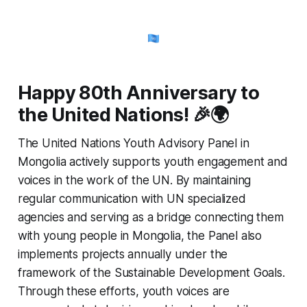
Happy 80th Anniversary to
the United Nations!
🎉🌍
The United Nations Youth Advisory Panel in
Mongolia actively supports youth engagement and
voices in the work of the UN. By maintaining
regular communication with UN specialized
agencies and serving as a bridge connecting them
with young people in Mongolia, the Panel also
implements projects annually under the
framework of the Sustainable Development Goals.
Through these efforts, youth voices are